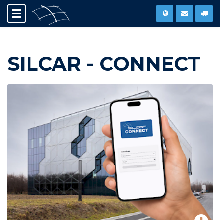
SILCAR - CONNECT