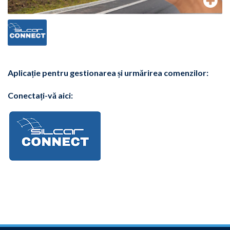
Aplicație pentru gestionarea și urmărirea comenzilor:
Conectați-vă aici: